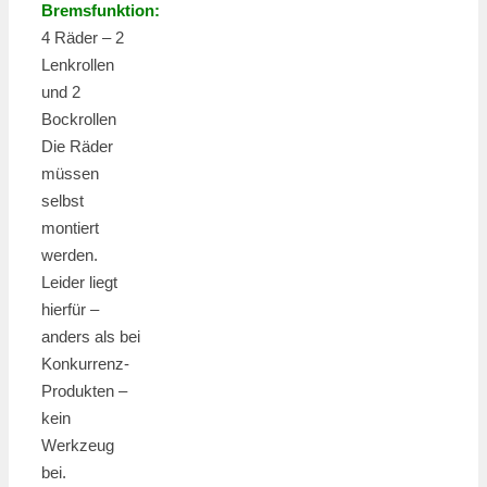
Bremsfunktion:
4 Räder – 2
Lenkrollen
und 2
Bockrollen
Die Räder
müssen
selbst
montiert
werden.
Leider liegt
hierfür –
anders als bei
Konkurrenz-
Produkten –
kein
Werkzeug
bei.