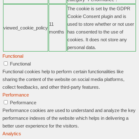
The cookie is set by the GDPR
Cookie Consent plugin and is
11
used to store whether or not user
viewed_cookie_policy
months
has consented to the use of
cookies. It does not store any
personal data.
Functional
Functional
Functional cookies help to perform certain functionalities like
sharing the content of the website on social media platforms,
collect feedbacks, and other third-party features.
Performance
Performance
Performance cookies are used to understand and analyze the key
performance indexes of the website which helps in delivering a
better user experience for the visitors.
Analytics