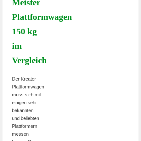
Meister
Plattformwagen
150 kg
im
Vergleich
Der Kreator
Plattformwagen
muss sich mit
einigen sehr
bekannten
und beliebten
Plattformern
messen