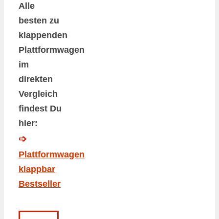
Alle
besten zu
klappenden
Plattformwagen
im
direkten
Vergleich
findest Du
hier:
➩
Plattformwagen
klappbar
Bestseller