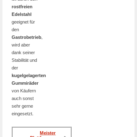
rostfreien
Edelstahl
geeignet für
den
Gastrobetrieb
,
wird aber
dank seiner
Stabilität und
der
kugelgelagerten
Gummiräder
von Käufern
auch sonst
sehr gerne
eingesetzt.
Meister