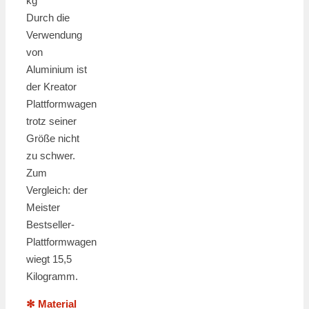
kg
Durch die
Verwendung
von
Aluminium ist
der Kreator
Plattformwagen
trotz seiner
Größe nicht
zu schwer.
Zum
Vergleich: der
Meister
Bestseller-
Plattformwagen
wiegt 15,5
Kilogramm.
✻ Material