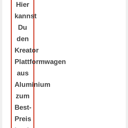
Hier
kannst
Du
den
Kreator
Plattformwagen
aus
Aluminium
zum
Best-
Preis