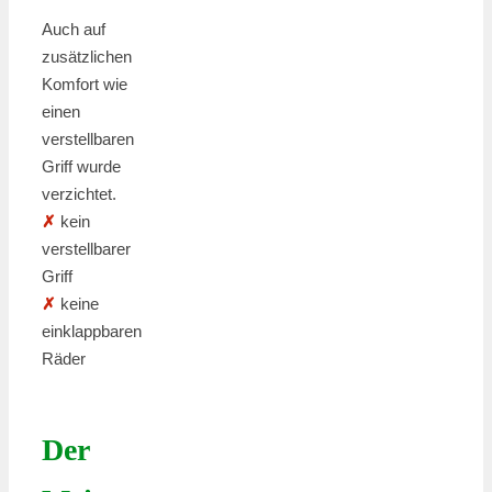
Auch auf
zusätzlichen
Komfort wie
einen
verstellbaren
Griff wurde
verzichtet.
✗
kein
verstellbarer
Griff
✗
keine
einklappbaren
Räder
Der