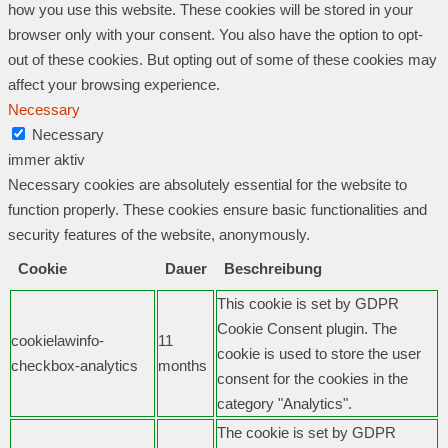
how you use this website. These cookies will be stored in your
browser only with your consent. You also have the option to opt-
out of these cookies. But opting out of some of these cookies may
affect your browsing experience.
Necessary
Necessary
immer aktiv
Necessary cookies are absolutely essential for the website to
function properly. These cookies ensure basic functionalities and
security features of the website, anonymously.
Cookie
Dauer
Beschreibung
This cookie is set by GDPR
Cookie Consent plugin. The
cookielawinfo-
11
cookie is used to store the user
checkbox-analytics
months
consent for the cookies in the
category "Analytics".
The cookie is set by GDPR