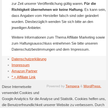
zur Zeit unserer Veröffentlichung gültig waren.
Für die
Richtigkeit übernehmen wir keine Haftung.
Es kann sein,
dass Angaben vom Hersteller falsch sind oder geändert
wurden. Diesbezüglich wenden Sie sich bitte an den
jeweiligen Anbieter.
Weitere Informationen zum Thema Affiliate Marketing sowie
zum Haftungsausschluss entnehmen Sie bitte unseren
Datenschutzbestimmungen und dem Impressum.
Datenschutzerklärung
Impressum
Amazon Partner
* = Affiliate Link
Powered by
Tempera
&
WordPress.
Diese Internetseite
verwendet Cookies und
Google Analytics für die Analyse und Statistik. Cookies helfen uns,
die Benutzerfreundlichkeit unserer Website zu verbessern. Durch