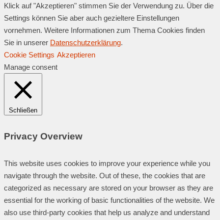
Klick auf "Akzeptieren" stimmen Sie der Verwendung zu. Über die
Settings können Sie aber auch gezieltere Einstellungen
vornehmen. Weitere Informationen zum Thema Cookies finden
Sie in unserer
Datenschutzerklärung
.
Cookie Settings
Akzeptieren
Manage consent
Schließen
Privacy Overview
This website uses cookies to improve your experience while you
navigate through the website. Out of these, the cookies that are
categorized as necessary are stored on your browser as they are
essential for the working of basic functionalities of the website. We
also use third-party cookies that help us analyze and understand