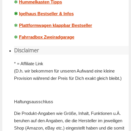
✻
Hummelkasten Tipps
✻
Igelhaus Bestseller & Infos
✻
Plattformwagen klappbar Bestseller
✻
Fahrradbox Zweiradgarage
Disclaimer
* = Affiliate Link
(D.h. wir bekommen für unseren Aufwand eine kleine
Provision während der Preis für Dich exakt gleich bleibt.)
Haftungsausschluss
Die Produkt-Angaben wie Größe, Inhalt, Funktionen u.Ä.
beruhen auf den Angaben, die die Hersteller im jeweiligen
Shop (Amazon, eBay etc.) eingestellt haben und die somit