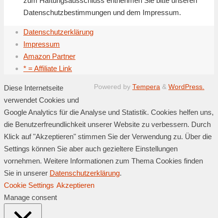
zum Haftungsausschluss entnehmen Sie bitte unseren
Datenschutzbestimmungen und dem Impressum.
Datenschutzerklärung
Impressum
Amazon Partner
* = Affiliate Link
Powered by
Tempera
&
WordPress.
Diese Internetseite
verwendet Cookies und
Google Analytics für die Analyse und Statistik. Cookies helfen uns,
die Benutzerfreundlichkeit unserer Website zu verbessern. Durch
Klick auf "Akzeptieren" stimmen Sie der Verwendung zu. Über die
Settings können Sie aber auch gezieltere Einstellungen
vornehmen. Weitere Informationen zum Thema Cookies finden
Sie in unserer
Datenschutzerklärung
.
Cookie Settings
Akzeptieren
Manage consent