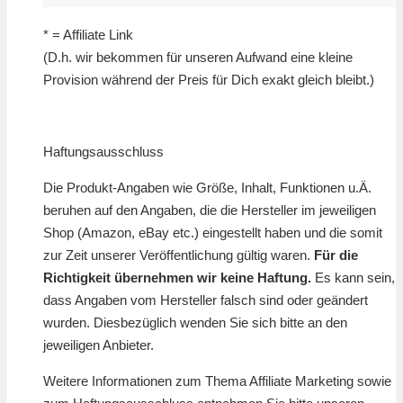
* = Affiliate Link
(D.h. wir bekommen für unseren Aufwand eine kleine
Provision während der Preis für Dich exakt gleich bleibt.)
Haftungsausschluss
Die Produkt-Angaben wie Größe, Inhalt, Funktionen u.Ä.
beruhen auf den Angaben, die die Hersteller im jeweiligen
Shop (Amazon, eBay etc.) eingestellt haben und die somit
zur Zeit unserer Veröffentlichung gültig waren.
Für die
Richtigkeit übernehmen wir keine Haftung.
Es kann sein,
dass Angaben vom Hersteller falsch sind oder geändert
wurden. Diesbezüglich wenden Sie sich bitte an den
jeweiligen Anbieter.
Weitere Informationen zum Thema Affiliate Marketing sowie