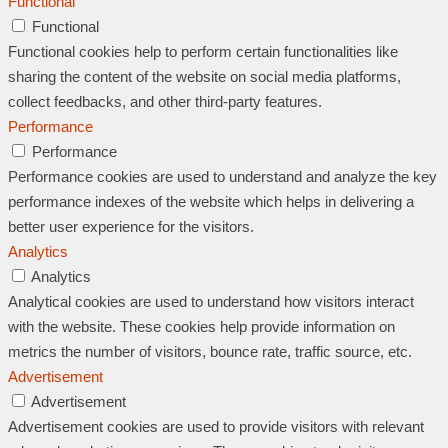
Functional
Functional
Functional cookies help to perform certain functionalities like
sharing the content of the website on social media platforms,
collect feedbacks, and other third-party features.
Performance
Performance
Performance cookies are used to understand and analyze the key
performance indexes of the website which helps in delivering a
better user experience for the visitors.
Analytics
Analytics
Analytical cookies are used to understand how visitors interact
with the website. These cookies help provide information on
metrics the number of visitors, bounce rate, traffic source, etc.
Advertisement
Advertisement
Advertisement cookies are used to provide visitors with relevant