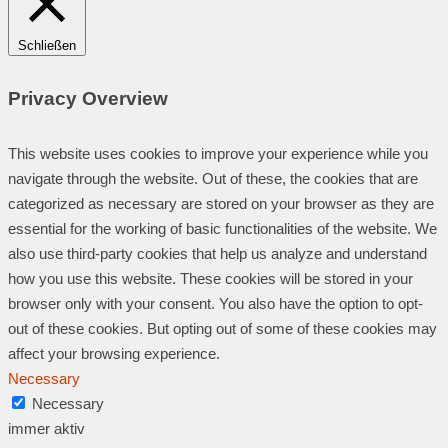
Schließen
Privacy Overview
This website uses cookies to improve your experience while you
navigate through the website. Out of these, the cookies that are
categorized as necessary are stored on your browser as they are
essential for the working of basic functionalities of the website. We
also use third-party cookies that help us analyze and understand
how you use this website. These cookies will be stored in your
browser only with your consent. You also have the option to opt-
out of these cookies. But opting out of some of these cookies may
affect your browsing experience.
Necessary
Necessary
immer aktiv