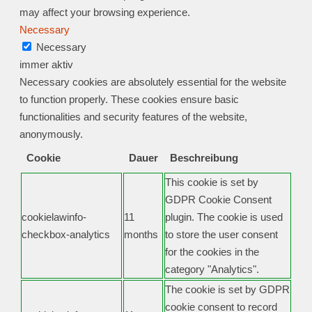
may affect your browsing experience.
Necessary
Necessary
immer aktiv
Necessary cookies are absolutely essential for the website
to function properly. These cookies ensure basic
functionalities and security features of the website,
anonymously.
Cookie
Dauer
Beschreibung
This cookie is set by
GDPR Cookie Consent
cookielawinfo-
11
plugin. The cookie is used
checkbox-analytics
months
to store the user consent
for the cookies in the
category "Analytics".
The cookie is set by GDPR
cookie consent to record