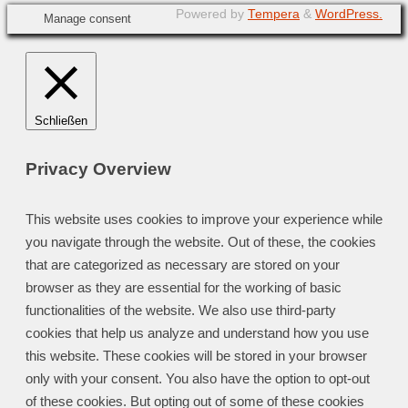
Powered by
Tempera
&
WordPress.
Manage consent
Schließen
Privacy Overview
This website uses cookies to improve your experience while
you navigate through the website. Out of these, the cookies
that are categorized as necessary are stored on your
browser as they are essential for the working of basic
functionalities of the website. We also use third-party
cookies that help us analyze and understand how you use
this website. These cookies will be stored in your browser
only with your consent. You also have the option to opt-out
of these cookies. But opting out of some of these cookies