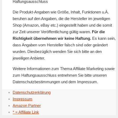
Haftungsausschluss
Die Produkt-Angaben wie Größe, Inhalt, Funktionen u.Ä.
beruhen auf den Angaben, die die Hersteller im jeweiligen
Shop (Amazon, eBay etc.) eingestellt haben und die somit
zur Zeit unserer Veröffentlichung gültig waren.
Für die
Richtigkeit übernehmen wir keine Haftung.
Es kann sein,
dass Angaben vom Hersteller falsch sind oder geändert
wurden. Diesbezüglich wenden Sie sich bitte an den
jeweiligen Anbieter.
Weitere Informationen zum Thema Affiliate Marketing sowie
zum Haftungsausschluss entnehmen Sie bitte unseren
Datenschutzbestimmungen und dem Impressum.
Datenschutzerklärung
Impressum
Amazon Partner
* = Affiliate Link