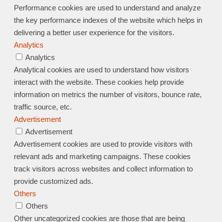
Performance cookies are used to understand and analyze
the key performance indexes of the website which helps in
delivering a better user experience for the visitors.
Analytics
Analytics
Analytical cookies are used to understand how visitors
interact with the website. These cookies help provide
information on metrics the number of visitors, bounce rate,
traffic source, etc.
Advertisement
Advertisement
Advertisement cookies are used to provide visitors with
relevant ads and marketing campaigns. These cookies
track visitors across websites and collect information to
provide customized ads.
Others
Others
Other uncategorized cookies are those that are being