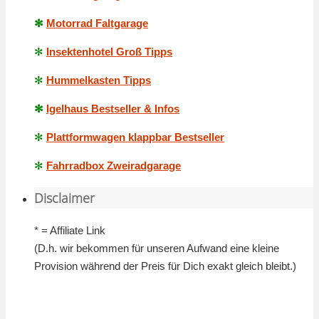
✻
Motorrad Faltgarage
✻
Insektenhotel Groß Tipps
✻
Hummelkasten Tipps
✻
Igelhaus Bestseller & Infos
✻
Plattformwagen klappbar Bestseller
✻
Fahrradbox Zweiradgarage
Disclaimer
* = Affiliate Link
(D.h. wir bekommen für unseren Aufwand eine kleine
Provision während der Preis für Dich exakt gleich bleibt.)