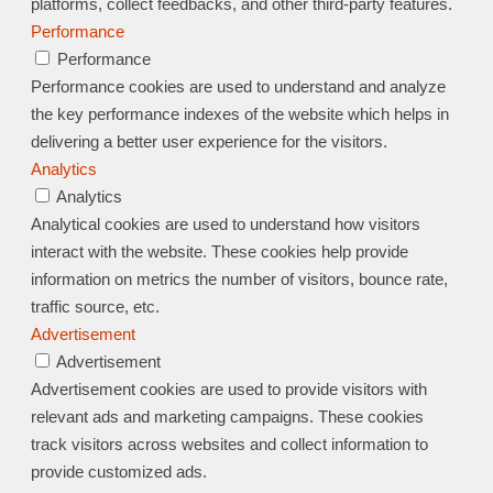
platforms, collect feedbacks, and other third-party features.
Performance
Performance
Performance cookies are used to understand and analyze
the key performance indexes of the website which helps in
delivering a better user experience for the visitors.
Analytics
Analytics
Analytical cookies are used to understand how visitors
interact with the website. These cookies help provide
information on metrics the number of visitors, bounce rate,
traffic source, etc.
Advertisement
Advertisement
Advertisement cookies are used to provide visitors with
relevant ads and marketing campaigns. These cookies
track visitors across websites and collect information to
provide customized ads.