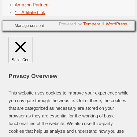
Amazon Partner
* = Affiliate Link
Powered by
Tempera
&
WordPress.
Manage consent
Schließen
Privacy Overview
This website uses cookies to improve your experience while
you navigate through the website. Out of these, the cookies
that are categorized as necessary are stored on your
browser as they are essential for the working of basic
functionalities of the website. We also use third-party
cookies that help us analyze and understand how you use