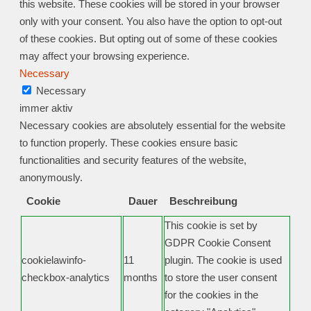
this website. These cookies will be stored in your browser
only with your consent. You also have the option to opt-out
of these cookies. But opting out of some of these cookies
may affect your browsing experience.
Necessary
Necessary
immer aktiv
Necessary cookies are absolutely essential for the website
to function properly. These cookies ensure basic
functionalities and security features of the website,
anonymously.
Cookie
Dauer
Beschreibung
This cookie is set by
GDPR Cookie Consent
cookielawinfo-
11
plugin. The cookie is used
checkbox-analytics
months
to store the user consent
for the cookies in the