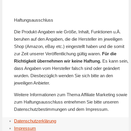
Haftungsausschluss
Die Produkt-Angaben wie Größe, Inhalt, Funktionen u.Ä.
beruhen auf den Angaben, die die Hersteller im jeweiligen
Shop (Amazon, eBay etc.) eingestellt haben und die somit
zur Zeit unserer Veröffentlichung gültig waren.
Für die
Richtigkeit übernehmen wir keine Haftung.
Es kann sein,
dass Angaben vom Hersteller falsch sind oder geändert
wurden. Diesbezüglich wenden Sie sich bitte an den
jeweiligen Anbieter.
Weitere Informationen zum Thema Affiliate Marketing sowie
zum Haftungsausschluss entnehmen Sie bitte unseren
Datenschutzbestimmungen und dem Impressum.
Datenschutzerklärung
Impressum