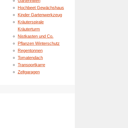
Gartenhilfen
Hochbeet Gewächshaus
Kinder Gartenwerkzeug
Kräuterspirale
Kräuterturm
Nistkasten und Co.
Pflanzen Winterschutz
Regentonnen
Tomatendach
Transportkarre
Zeltgaragen