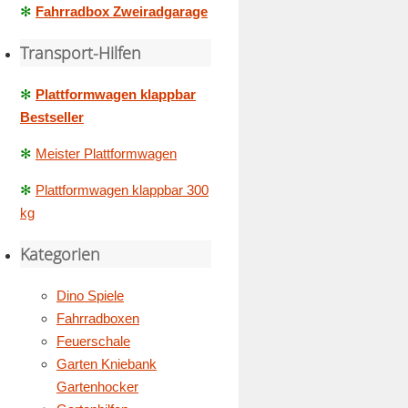
✻
Fahrradbox Zweiradgarage
Transport-Hilfen
✻
Plattformwagen klappbar
Bestseller
✻
Meister Plattformwagen
✻
Plattformwagen klappbar 300
kg
Kategorien
Dino Spiele
Fahrradboxen
Feuerschale
Garten Kniebank
Gartenhocker