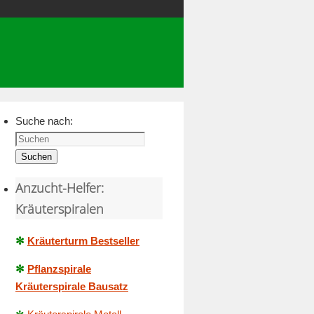
Suche nach:
Suchen
Anzucht-Helfer:
Kräuterspiralen
✻
Kräuterturm Bestseller
✻
Pflanzspirale
Kräuterspirale Bausatz