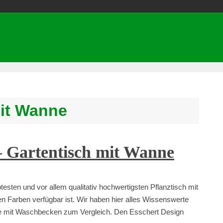
mit Wanne
 – Gartentisch mit Wanne
testen und vor allem qualitativ hochwertigsten Pflanztisch mit
n Farben verfügbar ist. Wir haben hier alles Wissenswerte
che mit Waschbecken zum Vergleich. Den Esschert Design