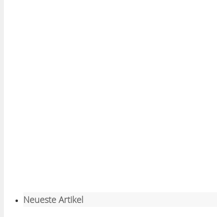
Neueste Artikel