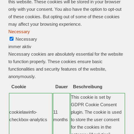
this website. These cookies will be stored in your browser
only with your consent. You also have the option to opt-out
of these cookies. But opting out of some of these cookies
may affect your browsing experience.
Necessary
Necessary
immer aktiv
Necessary cookies are absolutely essential for the website
to function properly. These cookies ensure basic
functionalities and security features of the website,
anonymously.
Cookie
Dauer
Beschreibung
This cookie is set by
GDPR Cookie Consent
cookielawinfo-
11
plugin. The cookie is used
checkbox-analytics
months
to store the user consent
for the cookies in the