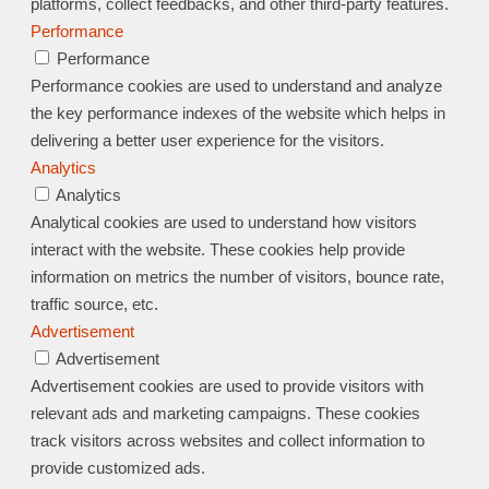
platforms, collect feedbacks, and other third-party features.
Performance
Performance
Performance cookies are used to understand and analyze
the key performance indexes of the website which helps in
delivering a better user experience for the visitors.
Analytics
Analytics
Analytical cookies are used to understand how visitors
interact with the website. These cookies help provide
information on metrics the number of visitors, bounce rate,
traffic source, etc.
Advertisement
Advertisement
Advertisement cookies are used to provide visitors with
relevant ads and marketing campaigns. These cookies
track visitors across websites and collect information to
provide customized ads.