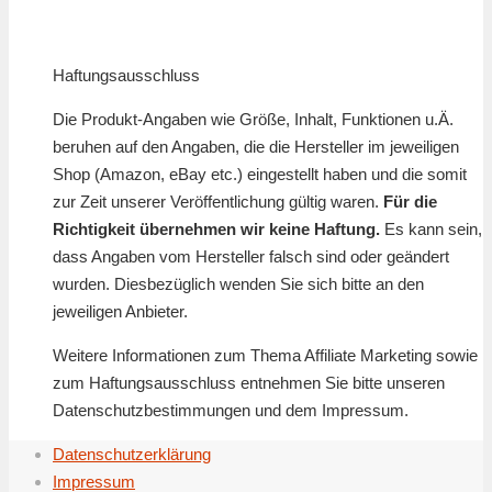
Haftungsausschluss
Die Produkt-Angaben wie Größe, Inhalt, Funktionen u.Ä.
beruhen auf den Angaben, die die Hersteller im jeweiligen
Shop (Amazon, eBay etc.) eingestellt haben und die somit
zur Zeit unserer Veröffentlichung gültig waren.
Für die
Richtigkeit übernehmen wir keine Haftung.
Es kann sein,
dass Angaben vom Hersteller falsch sind oder geändert
wurden. Diesbezüglich wenden Sie sich bitte an den
jeweiligen Anbieter.
Weitere Informationen zum Thema Affiliate Marketing sowie
zum Haftungsausschluss entnehmen Sie bitte unseren
Datenschutzbestimmungen und dem Impressum.
Datenschutzerklärung
Impressum