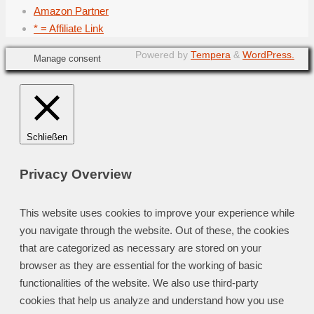
Amazon Partner
* = Affiliate Link
Powered by
Tempera
&
WordPress.
Manage consent
Schließen
Privacy Overview
This website uses cookies to improve your experience while
you navigate through the website. Out of these, the cookies
that are categorized as necessary are stored on your
browser as they are essential for the working of basic
functionalities of the website. We also use third-party
cookies that help us analyze and understand how you use