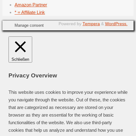
Amazon Partner
* = Affiliate Link
Powered by
Tempera
&
WordPress.
Manage consent
Schließen
Privacy Overview
This website uses cookies to improve your experience while
you navigate through the website. Out of these, the cookies
that are categorized as necessary are stored on your
browser as they are essential for the working of basic
functionalities of the website. We also use third-party
cookies that help us analyze and understand how you use