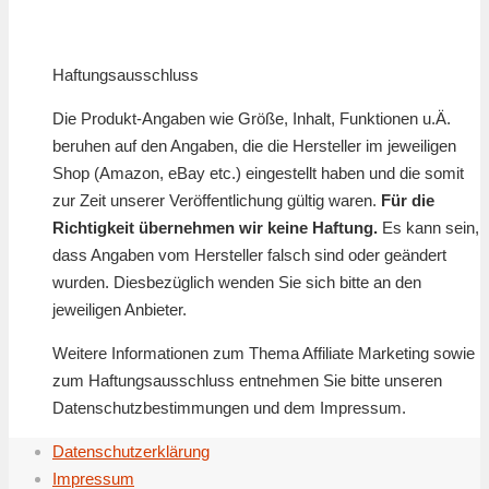
Haftungsausschluss
Die Produkt-Angaben wie Größe, Inhalt, Funktionen u.Ä.
beruhen auf den Angaben, die die Hersteller im jeweiligen
Shop (Amazon, eBay etc.) eingestellt haben und die somit
zur Zeit unserer Veröffentlichung gültig waren.
Für die
Richtigkeit übernehmen wir keine Haftung.
Es kann sein,
dass Angaben vom Hersteller falsch sind oder geändert
wurden. Diesbezüglich wenden Sie sich bitte an den
jeweiligen Anbieter.
Weitere Informationen zum Thema Affiliate Marketing sowie
zum Haftungsausschluss entnehmen Sie bitte unseren
Datenschutzbestimmungen und dem Impressum.
Datenschutzerklärung
Impressum