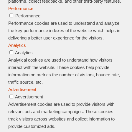
platforms, collect feedbacks, and other third-party features.
Performance
Performance
Performance cookies are used to understand and analyze
the key performance indexes of the website which helps in
delivering a better user experience for the visitors.
Analytics
Analytics
Analytical cookies are used to understand how visitors
interact with the website. These cookies help provide
information on metrics the number of visitors, bounce rate,
traffic source, etc.
Advertisement
Advertisement
Advertisement cookies are used to provide visitors with
relevant ads and marketing campaigns. These cookies
track visitors across websites and collect information to
provide customized ads.