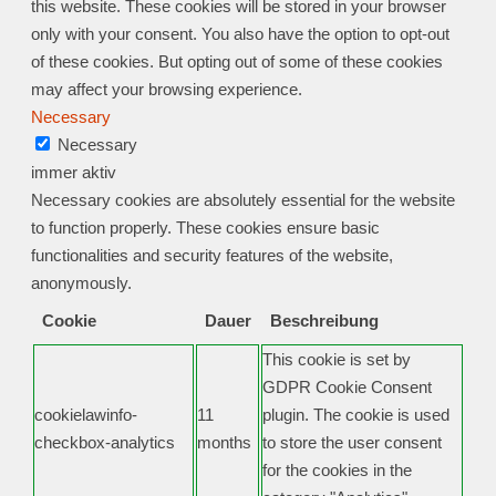
this website. These cookies will be stored in your browser
only with your consent. You also have the option to opt-out
of these cookies. But opting out of some of these cookies
may affect your browsing experience.
Necessary
Necessary
immer aktiv
Necessary cookies are absolutely essential for the website
to function properly. These cookies ensure basic
functionalities and security features of the website,
anonymously.
Cookie
Dauer
Beschreibung
This cookie is set by
GDPR Cookie Consent
cookielawinfo-
11
plugin. The cookie is used
checkbox-analytics
months
to store the user consent
for the cookies in the