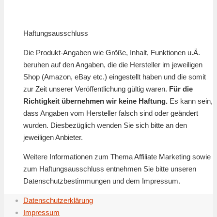
Haftungsausschluss
Die Produkt-Angaben wie Größe, Inhalt, Funktionen u.Ä.
beruhen auf den Angaben, die die Hersteller im jeweiligen
Shop (Amazon, eBay etc.) eingestellt haben und die somit
zur Zeit unserer Veröffentlichung gültig waren.
Für die
Richtigkeit übernehmen wir keine Haftung.
Es kann sein,
dass Angaben vom Hersteller falsch sind oder geändert
wurden. Diesbezüglich wenden Sie sich bitte an den
jeweiligen Anbieter.
Weitere Informationen zum Thema Affiliate Marketing sowie
zum Haftungsausschluss entnehmen Sie bitte unseren
Datenschutzbestimmungen und dem Impressum.
Datenschutzerklärung
Impressum