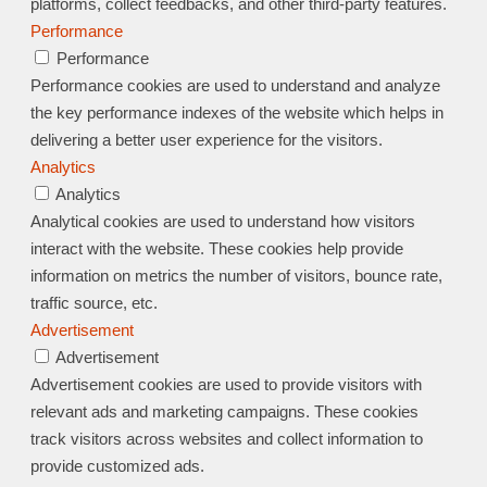
platforms, collect feedbacks, and other third-party features.
Performance
Performance
Performance cookies are used to understand and analyze
the key performance indexes of the website which helps in
delivering a better user experience for the visitors.
Analytics
Analytics
Analytical cookies are used to understand how visitors
interact with the website. These cookies help provide
information on metrics the number of visitors, bounce rate,
traffic source, etc.
Advertisement
Advertisement
Advertisement cookies are used to provide visitors with
relevant ads and marketing campaigns. These cookies
track visitors across websites and collect information to
provide customized ads.