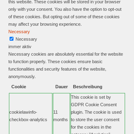
this website. These cookies will be stored in your browser
only with your consent. You also have the option to opt-out
of these cookies. But opting out of some of these cookies
may affect your browsing experience.
Necessary
Necessary
immer aktiv
Necessary cookies are absolutely essential for the website
to function properly. These cookies ensure basic
functionalities and security features of the website,
anonymously.
Cookie
Dauer
Beschreibung
This cookie is set by
GDPR Cookie Consent
cookielawinfo-
11
plugin. The cookie is used
checkbox-analytics
months
to store the user consent
for the cookies in the