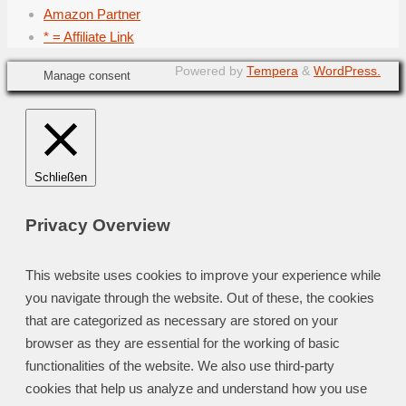
Amazon Partner
* = Affiliate Link
Powered by
Tempera
&
WordPress.
Manage consent
Schließen
Privacy Overview
This website uses cookies to improve your experience while
you navigate through the website. Out of these, the cookies
that are categorized as necessary are stored on your
browser as they are essential for the working of basic
functionalities of the website. We also use third-party
cookies that help us analyze and understand how you use