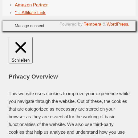
Amazon Partner
* = Affiliate Link
Powered by
Tempera
&
WordPress.
Manage consent
Schließen
Privacy Overview
This website uses cookies to improve your experience while
you navigate through the website. Out of these, the cookies
that are categorized as necessary are stored on your
browser as they are essential for the working of basic
functionalities of the website. We also use third-party
cookies that help us analyze and understand how you use