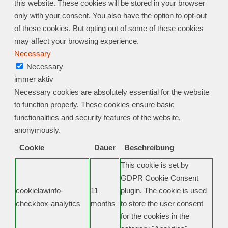
this website. These cookies will be stored in your browser
only with your consent. You also have the option to opt-out
of these cookies. But opting out of some of these cookies
may affect your browsing experience.
Necessary
Necessary
immer aktiv
Necessary cookies are absolutely essential for the website
to function properly. These cookies ensure basic
functionalities and security features of the website,
anonymously.
Cookie
Dauer
Beschreibung
This cookie is set by
GDPR Cookie Consent
cookielawinfo-
11
plugin. The cookie is used
checkbox-analytics
months
to store the user consent
for the cookies in the