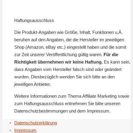
Haftungsausschluss
Die Produkt-Angaben wie Größe, Inhalt, Funktionen u.Ä.
beruhen auf den Angaben, die die Hersteller im jeweiligen
Shop (Amazon, eBay etc.) eingestellt haben und die somit
zur Zeit unserer Veröffentlichung gültig waren.
Für die
Richtigkeit übernehmen wir keine Haftung.
Es kann sein,
dass Angaben vom Hersteller falsch sind oder geändert
wurden. Diesbezüglich wenden Sie sich bitte an den
jeweiligen Anbieter.
Weitere Informationen zum Thema Affiliate Marketing sowie
zum Haftungsausschluss entnehmen Sie bitte unseren
Datenschutzbestimmungen und dem Impressum.
Datenschutzerklärung
Impressum