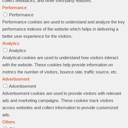
collect feedbacks, and other third-party features.
Performance
Performance
Performance cookies are used to understand and analyze the key
performance indexes of the website which helps in delivering a
better user experience for the visitors.
Analytics
Analytics
Analytical cookies are used to understand how visitors interact
with the website. These cookies help provide information on
metrics the number of visitors, bounce rate, traffic source, etc.
Advertisement
Advertisement
Advertisement cookies are used to provide visitors with relevant
ads and marketing campaigns. These cookies track visitors
across websites and collect information to provide customized
ads.
Others