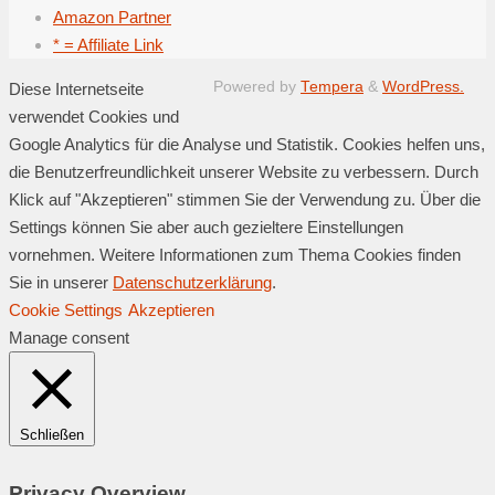
Amazon Partner
* = Affiliate Link
Powered by
Tempera
&
WordPress.
Diese Internetseite
verwendet Cookies und
Google Analytics für die Analyse und Statistik. Cookies helfen uns,
die Benutzerfreundlichkeit unserer Website zu verbessern. Durch
Klick auf "Akzeptieren" stimmen Sie der Verwendung zu. Über die
Settings können Sie aber auch gezieltere Einstellungen
vornehmen. Weitere Informationen zum Thema Cookies finden
Sie in unserer
Datenschutzerklärung
.
Cookie Settings
Akzeptieren
Manage consent
Schließen
Privacy Overview