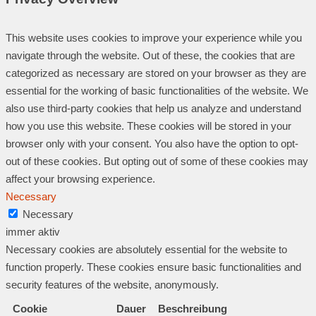
This website uses cookies to improve your experience while you
navigate through the website. Out of these, the cookies that are
categorized as necessary are stored on your browser as they are
essential for the working of basic functionalities of the website. We
also use third-party cookies that help us analyze and understand
how you use this website. These cookies will be stored in your
browser only with your consent. You also have the option to opt-
out of these cookies. But opting out of some of these cookies may
affect your browsing experience.
Necessary
Necessary
immer aktiv
Necessary cookies are absolutely essential for the website to
function properly. These cookies ensure basic functionalities and
security features of the website, anonymously.
Cookie
Dauer
Beschreibung