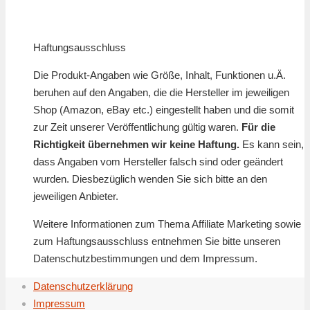
Haftungsausschluss
Die Produkt-Angaben wie Größe, Inhalt, Funktionen u.Ä.
beruhen auf den Angaben, die die Hersteller im jeweiligen
Shop (Amazon, eBay etc.) eingestellt haben und die somit
zur Zeit unserer Veröffentlichung gültig waren.
Für die
Richtigkeit übernehmen wir keine Haftung.
Es kann sein,
dass Angaben vom Hersteller falsch sind oder geändert
wurden. Diesbezüglich wenden Sie sich bitte an den
jeweiligen Anbieter.
Weitere Informationen zum Thema Affiliate Marketing sowie
zum Haftungsausschluss entnehmen Sie bitte unseren
Datenschutzbestimmungen und dem Impressum.
Datenschutzerklärung
Impressum