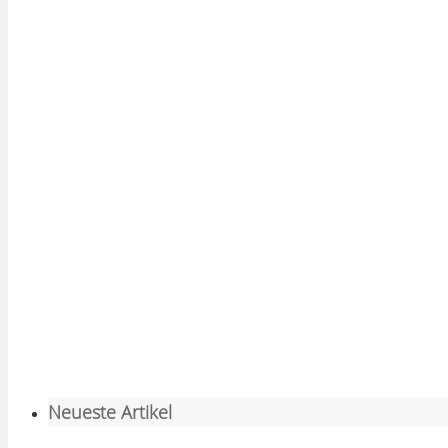
Neueste Artikel