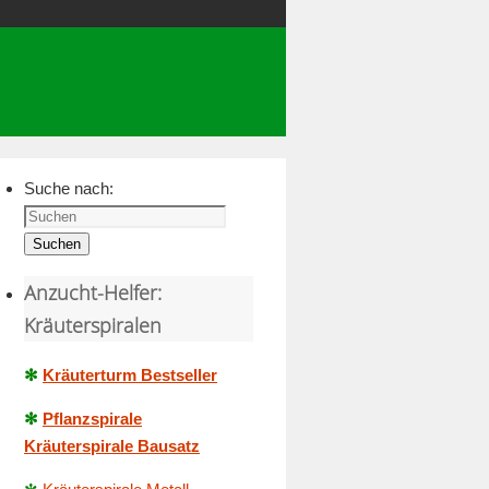
Suche nach:
Suchen
Anzucht-Helfer:
Kräuterspiralen
✻
Kräuterturm Bestseller
✻
Pflanzspirale
Kräuterspirale Bausatz