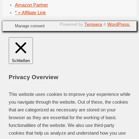
Amazon Partner
* = Affiliate Link
Powered by
Tempera
&
WordPress.
Manage consent
Schließen
Privacy Overview
This website uses cookies to improve your experience while
you navigate through the website. Out of these, the cookies
that are categorized as necessary are stored on your
browser as they are essential for the working of basic
functionalities of the website. We also use third-party
cookies that help us analyze and understand how you use