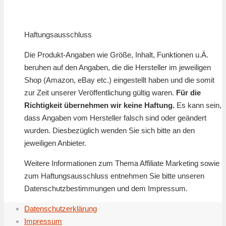
Haftungsausschluss
Die Produkt-Angaben wie Größe, Inhalt, Funktionen u.Ä.
beruhen auf den Angaben, die die Hersteller im jeweiligen
Shop (Amazon, eBay etc.) eingestellt haben und die somit
zur Zeit unserer Veröffentlichung gültig waren.
Für die
Richtigkeit übernehmen wir keine Haftung.
Es kann sein,
dass Angaben vom Hersteller falsch sind oder geändert
wurden. Diesbezüglich wenden Sie sich bitte an den
jeweiligen Anbieter.
Weitere Informationen zum Thema Affiliate Marketing sowie
zum Haftungsausschluss entnehmen Sie bitte unseren
Datenschutzbestimmungen und dem Impressum.
Datenschutzerklärung
Impressum