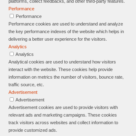
platforms, collect feedbacks, and other third-party features.
Performance
Performance
Performance cookies are used to understand and analyze
the key performance indexes of the website which helps in
delivering a better user experience for the visitors.
Analytics
Analytics
Analytical cookies are used to understand how visitors
interact with the website. These cookies help provide
information on metrics the number of visitors, bounce rate,
traffic source, etc.
Advertisement
Advertisement
Advertisement cookies are used to provide visitors with
relevant ads and marketing campaigns. These cookies
track visitors across websites and collect information to
provide customized ads.