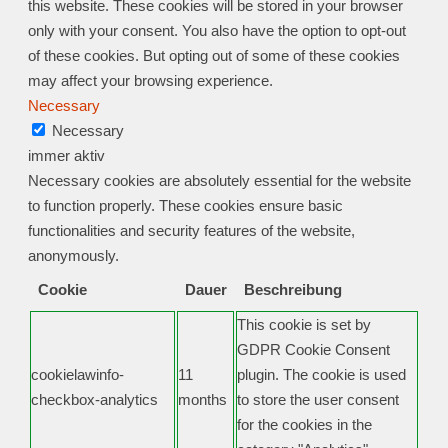
this website. These cookies will be stored in your browser
only with your consent. You also have the option to opt-out
of these cookies. But opting out of some of these cookies
may affect your browsing experience.
Necessary
Necessary
immer aktiv
Necessary cookies are absolutely essential for the website
to function properly. These cookies ensure basic
functionalities and security features of the website,
anonymously.
Cookie
Dauer
Beschreibung
This cookie is set by
GDPR Cookie Consent
cookielawinfo-
11
plugin. The cookie is used
checkbox-analytics
months
to store the user consent
for the cookies in the