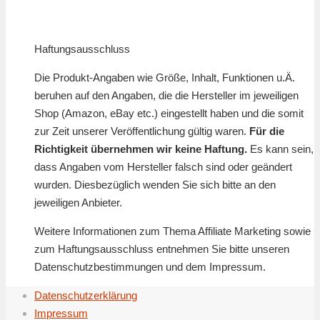
Haftungsausschluss
Die Produkt-Angaben wie Größe, Inhalt, Funktionen u.Ä.
beruhen auf den Angaben, die die Hersteller im jeweiligen
Shop (Amazon, eBay etc.) eingestellt haben und die somit
zur Zeit unserer Veröffentlichung gültig waren.
Für die
Richtigkeit übernehmen wir keine Haftung.
Es kann sein,
dass Angaben vom Hersteller falsch sind oder geändert
wurden. Diesbezüglich wenden Sie sich bitte an den
jeweiligen Anbieter.
Weitere Informationen zum Thema Affiliate Marketing sowie
zum Haftungsausschluss entnehmen Sie bitte unseren
Datenschutzbestimmungen und dem Impressum.
Datenschutzerklärung
Impressum