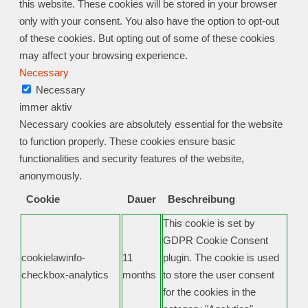
this website. These cookies will be stored in your browser
only with your consent. You also have the option to opt-out
of these cookies. But opting out of some of these cookies
may affect your browsing experience.
Necessary
Necessary
immer aktiv
Necessary cookies are absolutely essential for the website
to function properly. These cookies ensure basic
functionalities and security features of the website,
anonymously.
Cookie
Dauer
Beschreibung
This cookie is set by
GDPR Cookie Consent
cookielawinfo-
11
plugin. The cookie is used
checkbox-analytics
months
to store the user consent
for the cookies in the