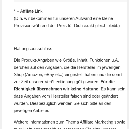
* = Affiliate Link
(D.h. wir bekommen für unseren Aufwand eine kleine
Provision während der Preis für Dich exakt gleich bleibt.)
Haftungsausschluss
Die Produkt-Angaben wie Größe, Inhalt, Funktionen u.Ä.
beruhen auf den Angaben, die die Hersteller im jeweiligen
Shop (Amazon, eBay etc.) eingestellt haben und die somit
zur Zeit unserer Veröffentlichung gültig waren.
Für die
Richtigkeit übernehmen wir keine Haftung.
Es kann sein,
dass Angaben vom Hersteller falsch sind oder geändert
wurden. Diesbezüglich wenden Sie sich bitte an den
jeweiligen Anbieter.
Weitere Informationen zum Thema Affiliate Marketing sowie