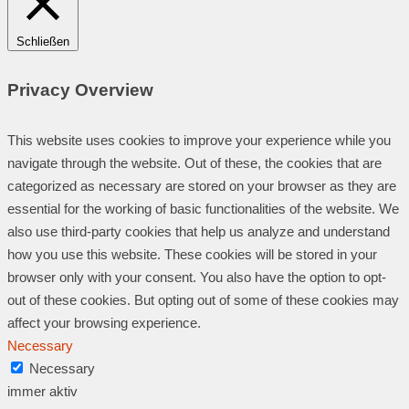
Schließen
Privacy Overview
This website uses cookies to improve your experience while you
navigate through the website. Out of these, the cookies that are
categorized as necessary are stored on your browser as they are
essential for the working of basic functionalities of the website. We
also use third-party cookies that help us analyze and understand
how you use this website. These cookies will be stored in your
browser only with your consent. You also have the option to opt-
out of these cookies. But opting out of some of these cookies may
affect your browsing experience.
Necessary
Necessary
immer aktiv