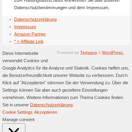
zum Haftungsausschluss entnehmen Sie bitte unseren
Datenschutzbestimmungen und dem Impressum.
Datenschutzerklärung
Impressum
Amazon Partner
* = Affiliate Link
Powered by
Tempera
&
WordPress.
Diese Internetseite
verwendet Cookies und
Google Analytics für die Analyse und Statistik. Cookies helfen uns,
die Benutzerfreundlichkeit unserer Website zu verbessern. Durch
Klick auf "Akzeptieren" stimmen Sie der Verwendung zu. Über die
Settings können Sie aber auch gezieltere Einstellungen
vornehmen. Weitere Informationen zum Thema Cookies finden
Sie in unserer
Datenschutzerklärung
.
Cookie Settings
Akzeptieren
Manage consent