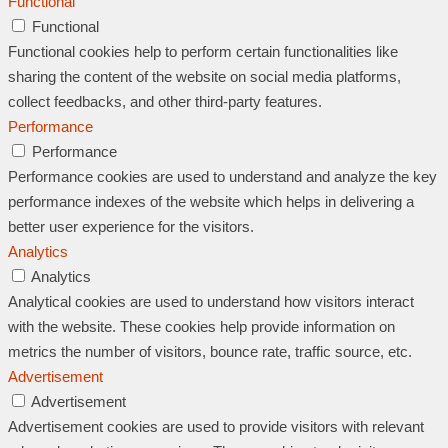
Functional
Functional
Functional cookies help to perform certain functionalities like
sharing the content of the website on social media platforms,
collect feedbacks, and other third-party features.
Performance
Performance
Performance cookies are used to understand and analyze the key
performance indexes of the website which helps in delivering a
better user experience for the visitors.
Analytics
Analytics
Analytical cookies are used to understand how visitors interact
with the website. These cookies help provide information on
metrics the number of visitors, bounce rate, traffic source, etc.
Advertisement
Advertisement
Advertisement cookies are used to provide visitors with relevant