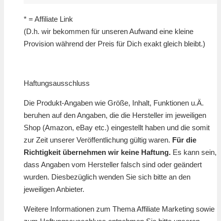
* = Affiliate Link
(D.h. wir bekommen für unseren Aufwand eine kleine
Provision während der Preis für Dich exakt gleich bleibt.)
Haftungsausschluss
Die Produkt-Angaben wie Größe, Inhalt, Funktionen u.Ä.
beruhen auf den Angaben, die die Hersteller im jeweiligen
Shop (Amazon, eBay etc.) eingestellt haben und die somit
zur Zeit unserer Veröffentlichung gültig waren.
Für die
Richtigkeit übernehmen wir keine Haftung.
Es kann sein,
dass Angaben vom Hersteller falsch sind oder geändert
wurden. Diesbezüglich wenden Sie sich bitte an den
jeweiligen Anbieter.
Weitere Informationen zum Thema Affiliate Marketing sowie