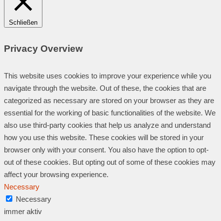
Schließen
Privacy Overview
This website uses cookies to improve your experience while you
navigate through the website. Out of these, the cookies that are
categorized as necessary are stored on your browser as they are
essential for the working of basic functionalities of the website. We
also use third-party cookies that help us analyze and understand
how you use this website. These cookies will be stored in your
browser only with your consent. You also have the option to opt-
out of these cookies. But opting out of some of these cookies may
affect your browsing experience.
Necessary
Necessary
immer aktiv