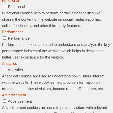
Functional
Functional
Functional cookies help to perform certain functionalities like
sharing the content of the website on social media platforms,
collect feedbacks, and other third-party features.
Performance
Performance
Performance cookies are used to understand and analyze the key
performance indexes of the website which helps in delivering a
better user experience for the visitors.
Analytics
Analytics
Analytical cookies are used to understand how visitors interact
with the website. These cookies help provide information on
metrics the number of visitors, bounce rate, traffic source, etc.
Advertisement
Advertisement
Advertisement cookies are used to provide visitors with relevant