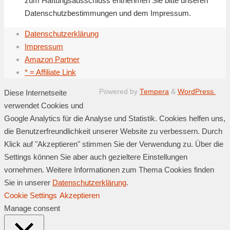
zum Haftungsausschluss entnehmen Sie bitte unseren
Datenschutzbestimmungen und dem Impressum.
Datenschutzerklärung
Impressum
Amazon Partner
* = Affiliate Link
Powered by
Tempera
&
WordPress.
Diese Internetseite
verwendet Cookies und
Google Analytics für die Analyse und Statistik. Cookies helfen uns,
die Benutzerfreundlichkeit unserer Website zu verbessern. Durch
Klick auf "Akzeptieren" stimmen Sie der Verwendung zu. Über die
Settings können Sie aber auch gezieltere Einstellungen
vornehmen. Weitere Informationen zum Thema Cookies finden
Sie in unserer
Datenschutzerklärung
.
Cookie Settings
Akzeptieren
Manage consent